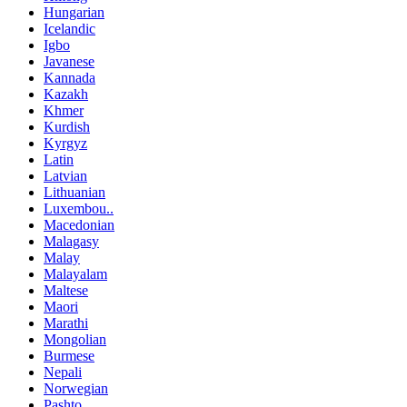
Hungarian
Icelandic
Igbo
Javanese
Kannada
Kazakh
Khmer
Kurdish
Kyrgyz
Latin
Latvian
Lithuanian
Luxembou..
Macedonian
Malagasy
Malay
Malayalam
Maltese
Maori
Marathi
Mongolian
Burmese
Nepali
Norwegian
Pashto