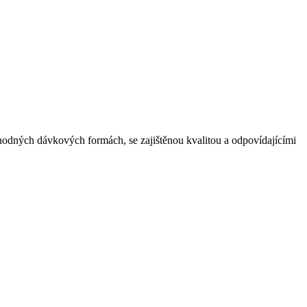
odných dávkových formách, se zajištěnou kvalitou a odpovídajícími