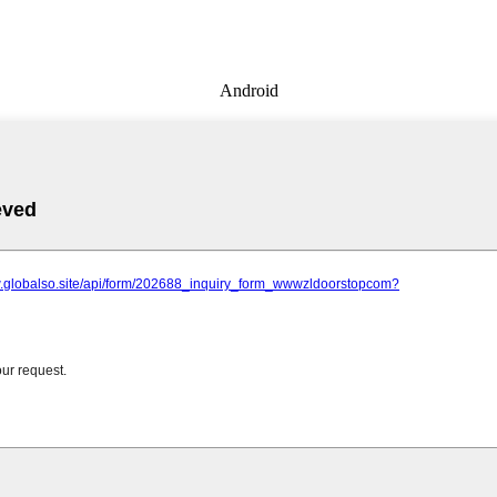
Android