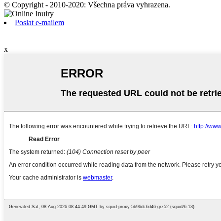
© Copyright - 2010-2020: Všechna práva vyhrazena.
Poslat e-mailem
x