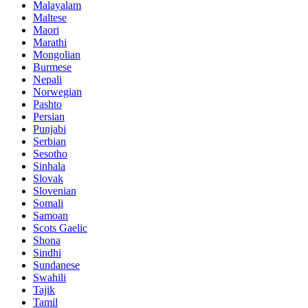
Malayalam
Maltese
Maori
Marathi
Mongolian
Burmese
Nepali
Norwegian
Pashto
Persian
Punjabi
Serbian
Sesotho
Sinhala
Slovak
Slovenian
Somali
Samoan
Scots Gaelic
Shona
Sindhi
Sundanese
Swahili
Tajik
Tamil