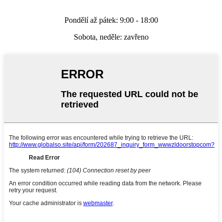
Pondělí až pátek: 9:00 - 18:00
Sobota, neděle: zavřeno