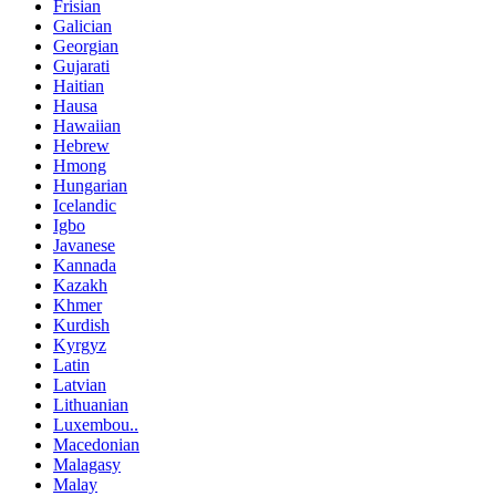
Frisian
Galician
Georgian
Gujarati
Haitian
Hausa
Hawaiian
Hebrew
Hmong
Hungarian
Icelandic
Igbo
Javanese
Kannada
Kazakh
Khmer
Kurdish
Kyrgyz
Latin
Latvian
Lithuanian
Luxembou..
Macedonian
Malagasy
Malay